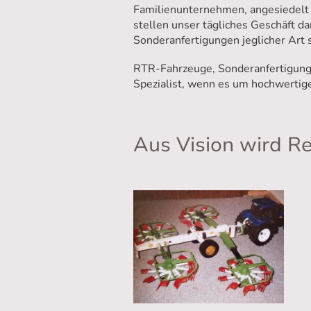
Familienunternehmen, angesiedelt 
stellen unser tägliches Geschäft da
Sonderanfertigungen jeglicher Art 
RTR-Fahrzeuge, Sonderanfertigunge
Spezialist, wenn es um hochwertig
Aus Vision wird Rea