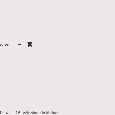
edien
:14 - 1:16. Wir sind ein kleines